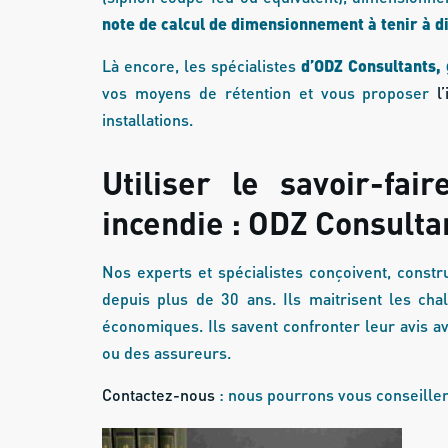
note de calcul de dimensionnement à tenir à dis
Là encore, les spécialistes
d’ODZ Consultants,
vos moyens de rétention et vous proposer
l
installations.
Utiliser le savoir-fai
incendie : ODZ Consulta
Nos experts et spécialistes conçoivent, constr
depuis plus de 30 ans. Ils maitrisent les chal
économiques. Ils savent confronter leur avis a
ou des assureurs.
Contactez-nous
: nous pourrons vous conseiller