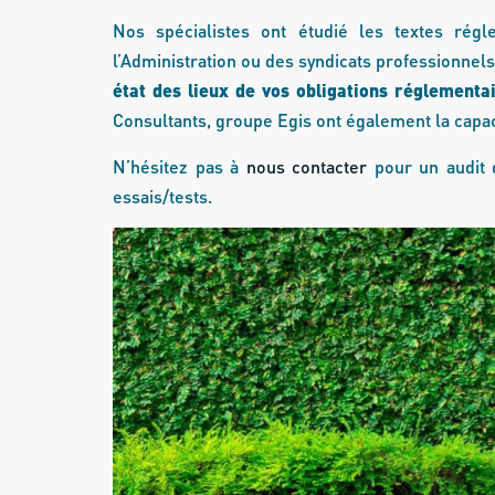
Nos spécialistes ont étudié les textes régle
l’Administration ou des syndicats professionnels
état des lieux de vos obligations réglementa
Consultants, groupe Egis ont également la capa
N’hésitez pas à
nous contacter
pour un audit d
essais/tests.