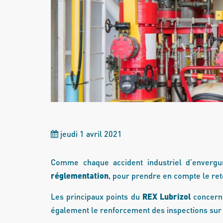
jeudi 1 avril 2021
Comme chaque accident industriel d’envergu
réglementation
, pour prendre en compte le ret
Les principaux points du
REX Lubrizol
concern
également le renforcement des inspections sur l