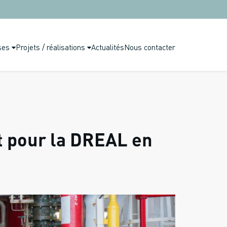
ses
Projets / réalisations
Actualités
Nous contacter
it pour la DREAL en