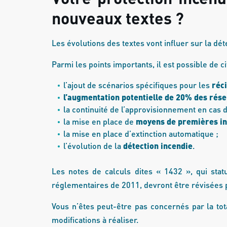
nouveaux textes ?
Les évolutions des textes vont influer sur la dét
Parmi les points importants, il est possible de ci
l’ajout de scénarios spécifiques pour les
réc
l’augmentation potentielle de 20% des rés
la continuité de l’approvisionnement en cas d
la mise en place de
moyens de premières in
la mise en place d’extinction automatique ;
l’évolution de la
détection incendie
.
Les notes de calculs dites « 1432 », qui statu
réglementaires de 2011, devront être révisées 
Vous n’êtes peut-être pas concernés par la tot
modifications à réaliser.