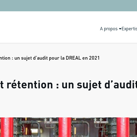
A propos
Experti
ntion : un sujet d’audit pour la DREAL en 2021
t rétention : un sujet d’aud