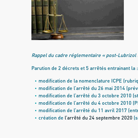
Rappel du cadre réglementaire « post-Lubrizol »
Parution de 2 décrets et 5 arrêtés entrainant la :
modification de la nomenclature ICPE (rubri
modification de l’arrêté du 26 mai 2014 (pré
modification de l’arrêté du 3 octobre 2010 (s
modification de l’arrêté du 4 octobre 2010 (PM
modification de l’arrêté du 11 avril 2017 (ent
création de
l’arrêté du 24 septembre 2020
(s