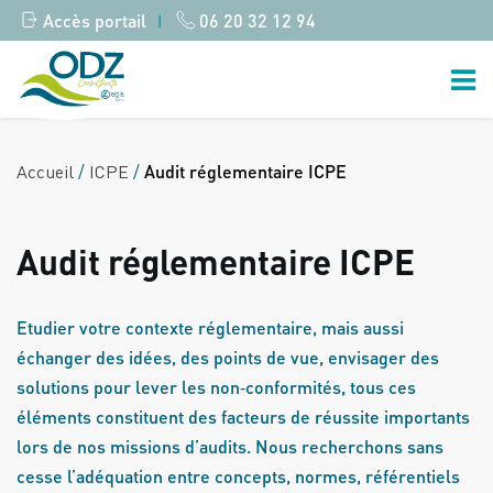
Accès portail
06 20 32 12 94
|
Accueil
/
ICPE
/
Audit réglementaire ICPE
Audit réglementaire ICPE
Etudier votre contexte réglementaire, mais aussi
échanger des idées, des points de vue, envisager des
solutions pour lever les non‐conformités, tous ces
éléments constituent des facteurs de réussite importants
lors de nos missions d’audits. Nous recherchons sans
cesse l’adéquation entre concepts, normes, référentiels