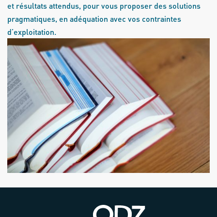
et résultats attendus, pour vous proposer des solutions
pragmatiques, en adéquation avec vos contraintes
d’exploitation.