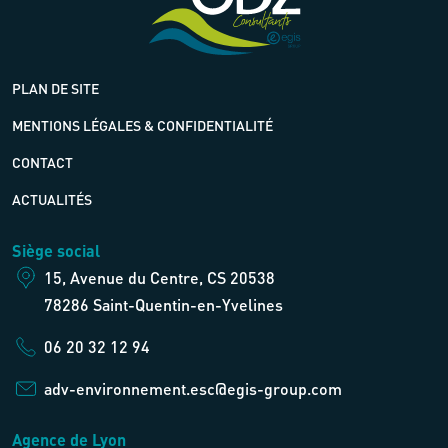
PLAN DE SITE
MENTIONS LÉGALES & CONFIDENTIALITÉ
CONTACT
ACTUALITÉS
Siège social
15, Avenue du Centre, CS 20538
78286 Saint-Quentin-en-Yvelines
06 20 32 12 94
adv-environnement.esc@egis-group.com
Agence de Lyon