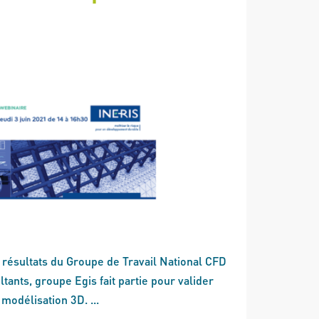
 résultats du Groupe de Travail National CFD
ants, groupe Egis fait partie pour valider
e modélisation 3D. ...