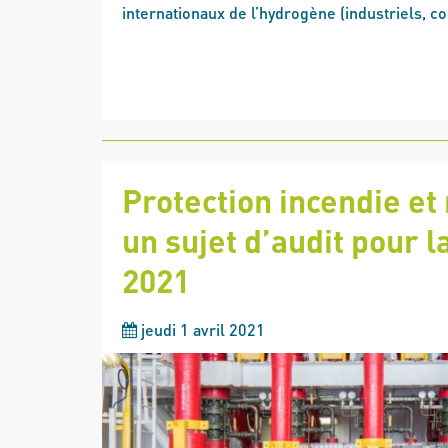
internationaux de l’hydrogène (industriels, coll
Protection incendie et 
un sujet d’audit pour 
2021
jeudi 1 avril 2021