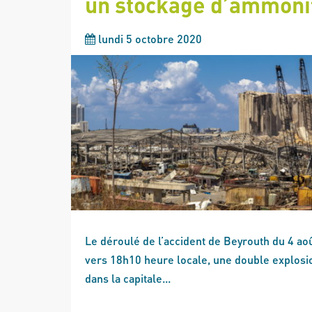
un stockage d’ammoni
lundi 5 octobre 2020
Le déroulé de l’accident de Beyrouth du 4 ao
vers 18h10 heure locale, une double explosio
dans la capitale...