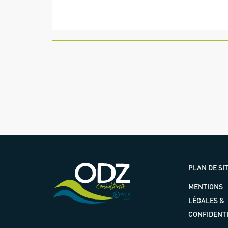
PLAN DE SI
MENTIONS
LÉGALES &
CONFIDENTI