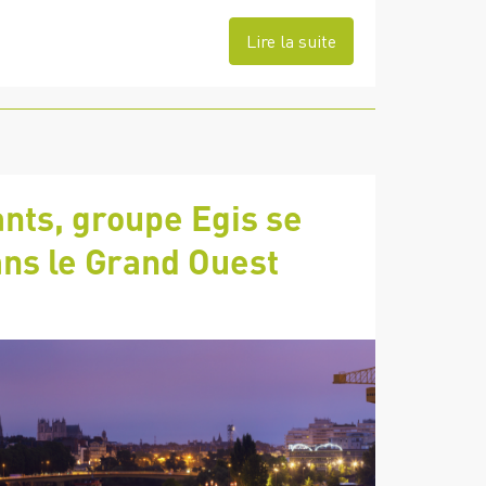
Lire la suite
nts, groupe Egis se
ns le Grand Ouest