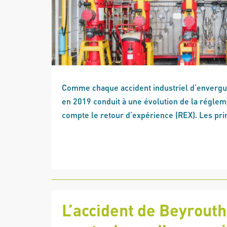
Comme chaque accident industriel d’envergur
en 2019 conduit à une évolution de la réglem
compte le retour d’expérience (REX). Les prin
L’accident de Beyrouth