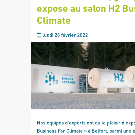
expose au salon H2 Bu
Climate
lundi 28 février 2022
Nos équipes d’experts ont eu le plaisir d’exp
Business For Climate » à Belfort, parmi une t