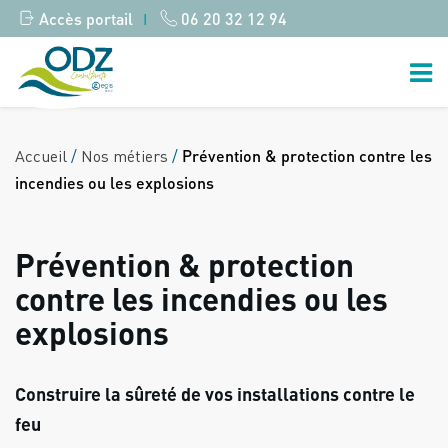
Accès portail
06 20 32 12 94
|
Accueil
/
Nos métiers
/
Prévention & protection contre les
incendies ou les explosions
Prévention & protection
contre les incendies ou les
explosions
Construire la sûreté de vos installations contre le
feu