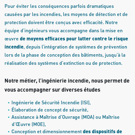
Pour éviter les conséquences parfois dramatiques
causées par les incendies, les moyens de détection et de
protection doivent être conçus avec efficacité. Notre
équipe d’ingénieurs vous accompagne dans la mise en
œuvre
de moyens efficaces pour lutter contre le risque
incendie
, depuis l’intégration de systèmes de prévention
lors de la phase de conception des bâtiments, jusqu’à la
réalisation des systèmes d’extinction ou de protection.
Notre métier, l’ingénierie incendie, nous permet de
vous accompagner sur diverses études
Ingénierie de Sécurité Incendie (ISI),
Élaboration de concept de sécurité,
Assistance à Maîtrise d’Ouvrage (MOA) ou Maîtrise
d’Œuvre (MOE),
Conception et dimensionnement
des dispositifs de