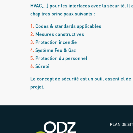
HVAC,…) pour les interfaces avec la sécurité. Il
chapitres principaux suivants :
1.
Codes & standards applicables
2.
Mesures constructives
3.
Protection incendie
4.
Système Feu & Gaz
5.
Protection du personnel
6.
Sûreté
Le concept de sécurité est un outil essentiel de
projet.
PLAN DE SI