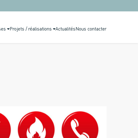
ses
Projets / réalisations
Actualités
Nous contacter