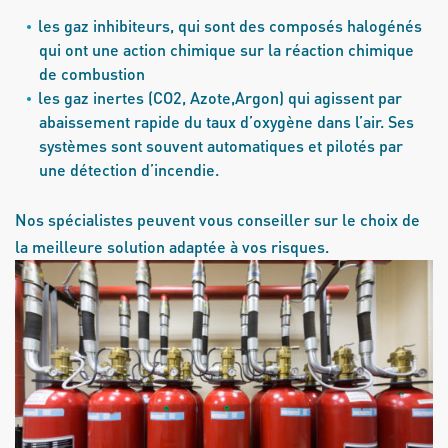
les gaz inhibiteurs, qui sont des composés halogénés
qui ont une action chimique sur la réaction chimique
de combustion
les gaz inertes (CO2, Azote,Argon) qui agissent par
abaissement rapide du taux d’oxygène dans l’air. Ses
systèmes sont souvent automatiques et pilotés par
une détection d’incendie.
Nos spécialistes peuvent vous conseiller sur le choix de
la meilleure solution adaptée à vos risques.