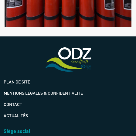
PLAN DE SITE
MENTIONS LÉGALES & CONFIDENTIALITÉ
CONTACT
ACTUALITÉS
Siège social