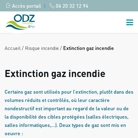
Accès portail
06 20 32 12 94
|
Accueil
/
Risque incendie
/
Extinction gaz incendie
Extinction gaz incendie
Certains gaz sont utilisés pour l’extinction, plutôt dans des
volumes réduits et contrôlés, où leur caractère
nondestructif est important au regard de la valeur ou de
la disponibilité des cibles protégées (salles électriques,
salles informatiques,…). Deux types de gaz sont mis en
oeuvre :