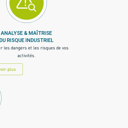
ANALYSE & MAÎTRISE
DU RISQUE INDUSTRIEL
er les dangers et les risques de vos
activités.
voir plus