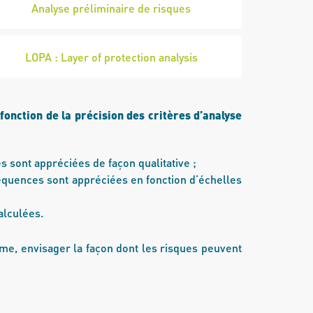
Analyse préliminaire de risques
LOPA : Layer of protection analysis
fonction de la précision des critères d’analyse
s sont appréciées de façon qualitative ;
séquences sont appréciées en fonction d’échelles
alculées.
e, envisager la façon dont les risques peuvent