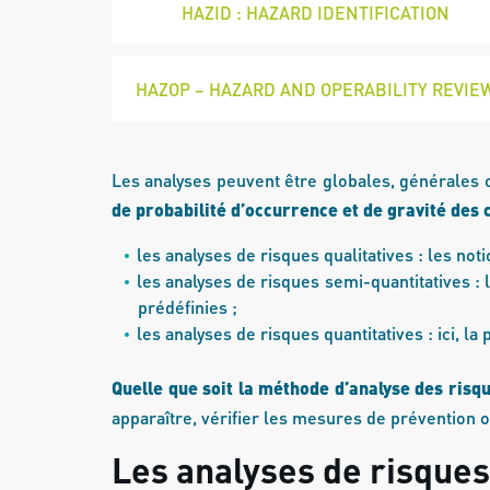
HAZID : HAZARD IDENTIFICATION
HAZOP – HAZARD AND OPERABILITY REVIE
Les analyses peuvent être globales, générales o
de probabilité d’occurrence et de gravité de
les analyses de risques qualitatives : les no
les analyses de risques semi-quantitatives :
prédéfinies ;
les analyses de risques quantitatives : ici, l
Quelle que soit la méthode d’analyse des risq
apparaître, vérifier les mesures de prévention o
Les analyses de risques