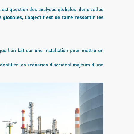
, il est question des analyses globales, donc celles
 globales, l’objectif est de faire ressortir les
e l’on fait sur une installation pour mettre en
 identifier les scénarios d’accident majeurs d’une