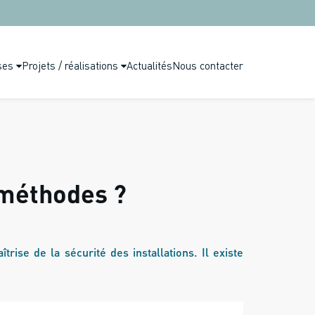
ses
Projets / réalisations
Actualités
Nous contacter
 méthodes ?
trise de la sécurité des installations. Il existe