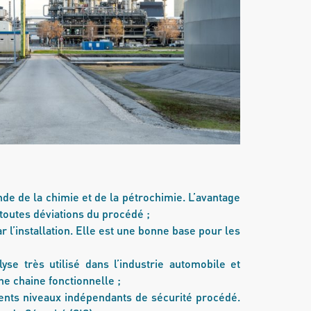
de de la chimie et de la pétrochimie. L’avantage
 toutes déviations du procédé ;
l’installation. Elle est une bonne base pour les
yse très utilisé dans l’industrie automobile et
ne chaine fonctionnelle ;
rents niveaux indépendants de sécurité procédé.