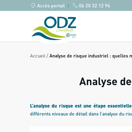
Accès portail
06 20 32 12 94
|
Accueil
/
Analyse de risque industriel : quelles
Analyse de
L’analyse du risque est une étape essentielle
différents niveaux de détail dans l’analyse du r