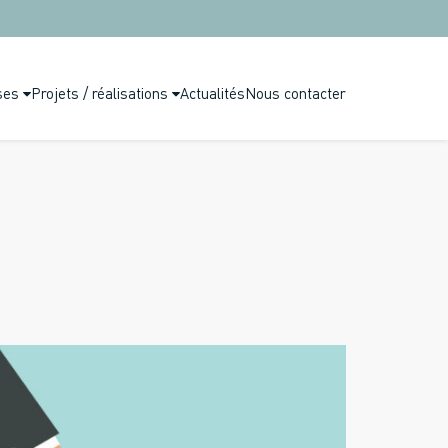
ses
Projets / réalisations
Actualités
Nous contacter