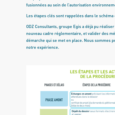
fusionnées au sein de l’autorisation environnem
Les étapes clés sont rappelées dans le schéma 
ODZ Consultants, groupe Egis a déjà pu réaliser
nouveau cadre réglementaire, et valider des m
démarche qui se met en place. Nous sommes prêt
notre expérience.