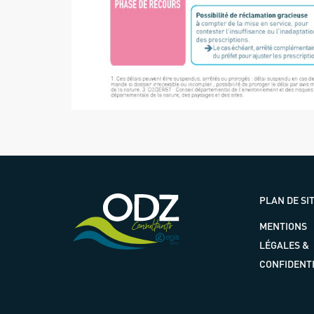
PLAN DE SI
MENTIONS
LÉGALES &
CONFIDENTI