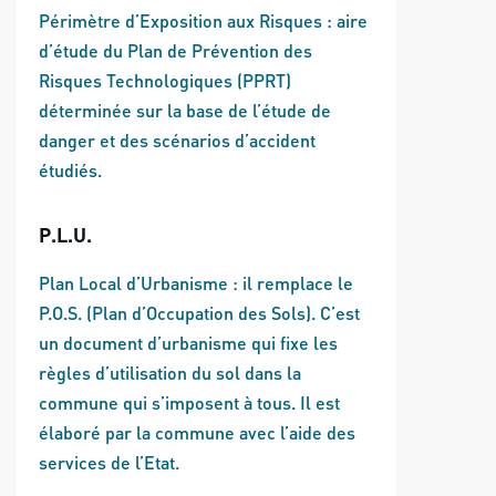
Périmètre d’Exposition aux Risques : aire
d’étude du Plan de Prévention des
Risques Technologiques (PPRT)
déterminée sur la base de l’étude de
danger et des scénarios d’accident
étudiés.
P.L.U.
Plan Local d’Urbanisme : il remplace le
P.O.S. (Plan d’Occupation des Sols). C’est
un document d’urbanisme qui fixe les
règles d’utilisation du sol dans la
commune qui s’imposent à tous. Il est
élaboré par la commune avec l’aide des
services de l’Etat.