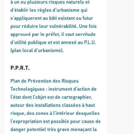
à un ou plusieurs risques naturels et
d’établir les règles d’urbanisme qui
s’appliqueront au bâti existant ou futur
pour réduire leur vulnérabilité. Une fois
approuvé par le préfet, il vaut servitude
d’utilité publique et est annexé au P.L.U.
(plan local d’urbanisme).
P.P.R.T.
Plan de Prévention des Risques
Technologiques : instrument d’action de
l’état dont l’objet est de cartographier,
autour des installations classées à haut
risque, des zones à l’intérieur desquelles
l’expropriation est possible pour cause de
danger potentiel très grave menaçant la