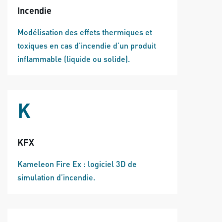
Incendie
Modélisation des effets thermiques et
toxiques en cas d’incendie d’un produit
inflammable (liquide ou solide).
K
KFX
Kameleon Fire Ex : logiciel 3D de
simulation d’incendie.