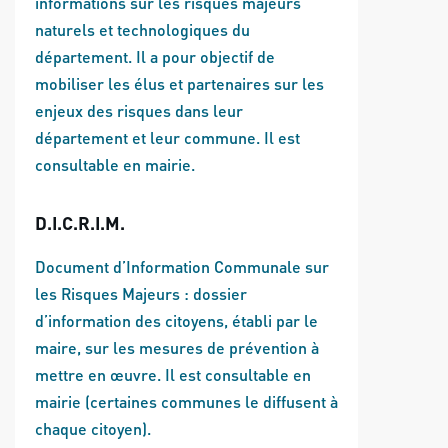
informations sur les risques majeurs
naturels et technologiques du
département. Il a pour objectif de
mobiliser les élus et partenaires sur les
enjeux des risques dans leur
département et leur commune. Il est
consultable en mairie.
D.I.C.R.I.M.
Document d’Information Communale sur
les Risques Majeurs : dossier
d’information des citoyens, établi par le
maire, sur les mesures de prévention à
mettre en œuvre. Il est consultable en
mairie (certaines communes le diffusent à
chaque citoyen).