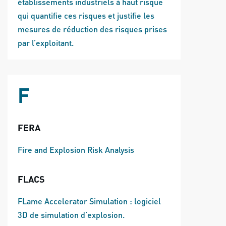
établissements industriels à haut risque
qui quantifie ces risques et justifie les
mesures de réduction des risques prises
par l’exploitant.
F
FERA
Fire and Explosion Risk Analysis
FLACS
FLame Accelerator Simulation : logiciel
3D de simulation d’explosion.