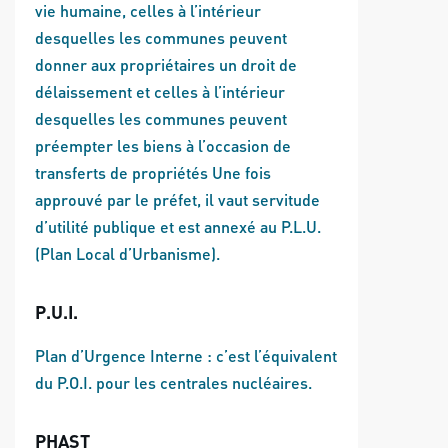
vie humaine, celles à l’intérieur
desquelles les communes peuvent
donner aux propriétaires un droit de
délaissement et celles à l’intérieur
desquelles les communes peuvent
préempter les biens à l’occasion de
transferts de propriétés Une fois
approuvé par le préfet, il vaut servitude
d’utilité publique et est annexé au P.L.U.
(Plan Local d’Urbanisme).
P.U.I.
Plan d’Urgence Interne : c’est l’équivalent
du P.O.I. pour les centrales nucléaires.
PHAST