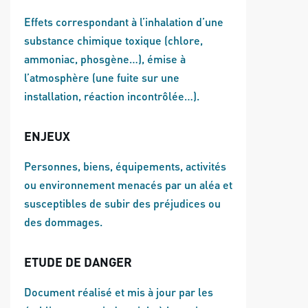
Effets correspondant à l’inhalation d’une
substance chimique toxique (chlore,
ammoniac, phosgène…), émise à
l’atmosphère (une fuite sur une
installation, réaction incontrôlée…).
ENJEUX
Personnes, biens, équipements, activités
ou environnement menacés par un aléa et
susceptibles de subir des préjudices ou
des dommages.
ETUDE DE DANGER
Document réalisé et mis à jour par les