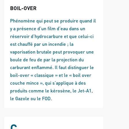
BOIL-OVER
Phénomène qui peut se produire quand il
y a présence d’un film d’eau dans un
réservoir d’hydrocarbure et que celui-ci
est chauffé par un incendie ; la
vaporisation brutale peut provoquer une
boule de feu de par la projection du
carburant enflammé. Il faut distinguer le
boil-over « classique » et le « boil over
couche mince », qui s’applique à des
produits comme le kérosène, le Jet-A1,
le Gazole ou le FOD.
C