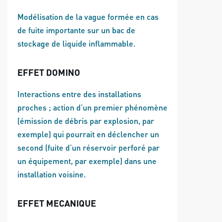
Modélisation de la vague formée en cas
de fuite importante sur un bac de
stockage de liquide inflammable.
EFFET DOMINO
Interactions entre des installations
proches ; action d’un premier phénomène
(émission de débris par explosion, par
exemple) qui pourrait en déclencher un
second (fuite d’un réservoir perforé par
un équipement, par exemple) dans une
installation voisine.
EFFET MECANIQUE