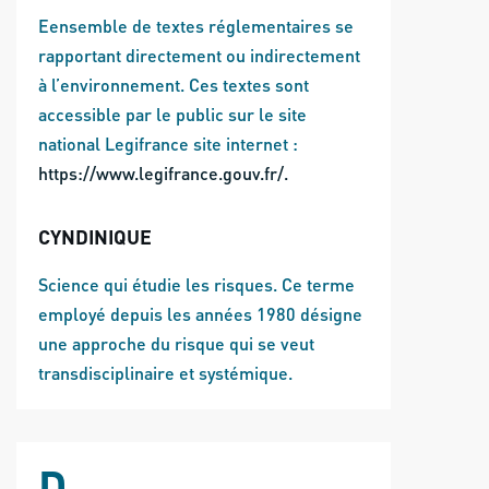
Eensemble de textes réglementaires se
rapportant directement ou indirectement
à l’environnement. Ces textes sont
accessible par le public sur le site
national Legifrance site internet :
https://www.legifrance.gouv.fr/.
CYNDINIQUE
Science qui étudie les risques. Ce terme
employé depuis les années 1980 désigne
une approche du risque qui se veut
transdisciplinaire et systémique.
D