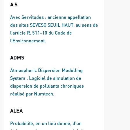
A S
Avec Servitudes : ancienne appellation
des sites SEVESO SEUIL HAUT, au sens de
l’article R. 511-10 du Code de
l’Environnement.
ADMS
Atmospheric Dispersion Modelling
System : Logiciel de simulation de
dispersion de polluants chroniques
réalisé par Numtech.
ALEA
Probabilité, en un lieu donné, d’un