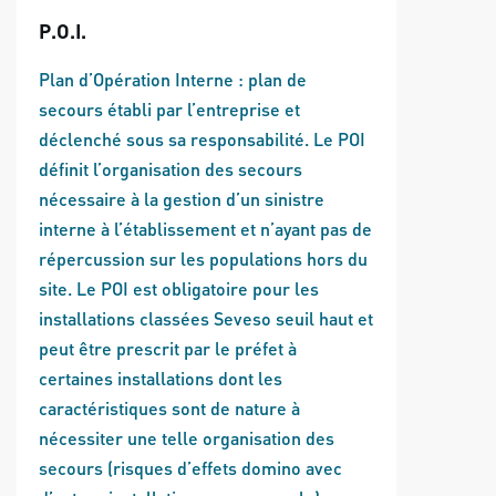
P.O.I.
Plan d’Opération Interne : plan de
secours établi par l’entreprise et
déclenché sous sa responsabilité. Le POI
définit l’organisation des secours
nécessaire à la gestion d’un sinistre
interne à l’établissement et n’ayant pas de
répercussion sur les populations hors du
site. Le POI est obligatoire pour les
installations classées Seveso seuil haut et
peut être prescrit par le préfet à
certaines installations dont les
caractéristiques sont de nature à
nécessiter une telle organisation des
secours (risques d’effets domino avec