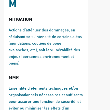
M
MITIGATION
Actions d’atténuer des dommages, en
réduisant soit l’intensité de certains aléas
(inondations, coulées de boue,
avalanches, etc), soit la vulnérabilité des
enjeux (personnes,environnement et
biens).
MMR
Ensemble d’éléments techniques et/ou
organisationnels nécessaires et suffisants
pour assurer une fonction de sécurité, et
éviter ou minimiser les effets d’un