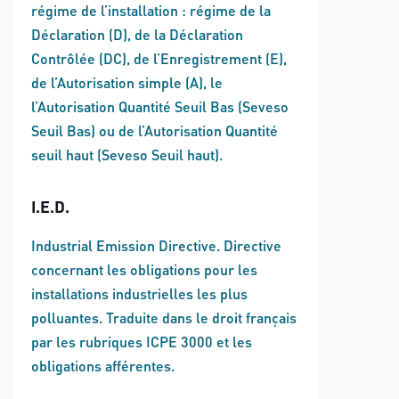
régime de l’installation : régime de la
Déclaration (D), de la Déclaration
Contrôlée (DC), de l’Enregistrement (E),
de l’Autorisation simple (A), le
l’Autorisation Quantité Seuil Bas (Seveso
Seuil Bas) ou de l’Autorisation Quantité
seuil haut (Seveso Seuil haut).
I.E.D.
Industrial Emission Directive. Directive
concernant les obligations pour les
installations industrielles les plus
polluantes. Traduite dans le droit français
par les rubriques ICPE 3000 et les
obligations afférentes.