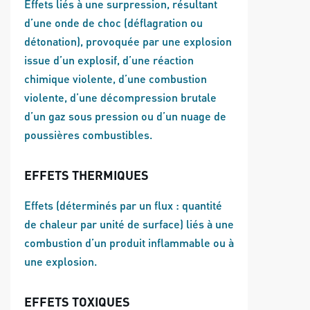
Effets liés à une surpression, résultant
d’une onde de choc (déflagration ou
détonation), provoquée par une explosion
issue d’un explosif, d’une réaction
chimique violente, d’une combustion
violente, d’une décompression brutale
d’un gaz sous pression ou d’un nuage de
poussières combustibles.
EFFETS THERMIQUES
Effets (déterminés par un flux : quantité
de chaleur par unité de surface) liés à une
combustion d’un produit inflammable ou à
une explosion.
EFFETS TOXIQUES