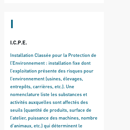
I
I.C.P.E.
Installation Classée pour la Protection de
l’Environnement : installation fixe dont
l’exploitation présente des risques pour
l’environnement (usines, élevages,
entrepôts, carrières, etc.). Une
nomenclature liste les substances et
activités auxquelles sont affectés des
seuils (quantité de produits, surface de
l’atelier, puissance des machines, nombre
d’animaux, etc.) qui déterminent le