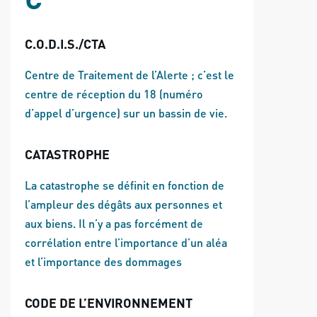
C.O.D.I.S./CTA
Centre de Traitement de l’Alerte ; c’est le
centre de réception du 18 (numéro
d’appel d’urgence) sur un bassin de vie.
CATASTROPHE
La catastrophe se définit en fonction de
l’ampleur des dégâts aux personnes et
aux biens. Il n’y a pas forcément de
corrélation entre l’importance d’un aléa
et l’importance des dommages
CODE DE L’ENVIRONNEMENT