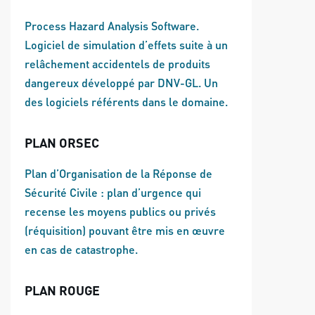
Process Hazard Analysis Software.
Logiciel de simulation d’effets suite à un
relâchement accidentels de produits
dangereux développé par DNV-GL. Un
des logiciels référents dans le domaine.
PLAN ORSEC
Plan d’Organisation de la Réponse de
Sécurité Civile : plan d’urgence qui
recense les moyens publics ou privés
(réquisition) pouvant être mis en œuvre
en cas de catastrophe.
PLAN ROUGE