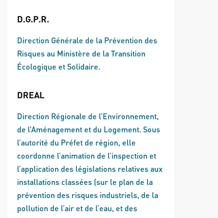
D.G.P.R.
Direction Générale de la Prévention des
Risques au Ministère de la Transition
Écologique et Solidaire.
DREAL
Direction Régionale de l’Environnement,
de l’Aménagement et du Logement. Sous
l’autorité du Préfet de région, elle
coordonne l’animation de l’inspection et
l’application des législations relatives aux
installations classées (sur le plan de la
prévention des risques industriels, de la
pollution de l’air et de l’eau, et des