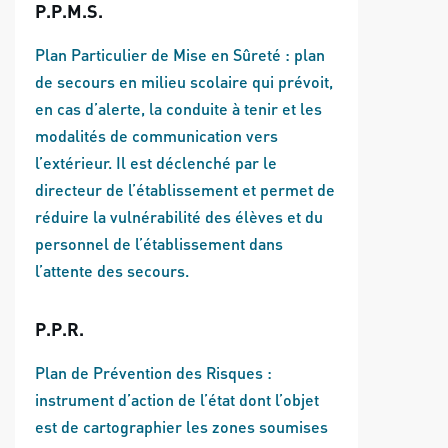
P.P.M.S.
Plan Particulier de Mise en Sûreté : plan
de secours en milieu scolaire qui prévoit,
en cas d’alerte, la conduite à tenir et les
modalités de communication vers
l’extérieur. Il est déclenché par le
directeur de l’établissement et permet de
réduire la vulnérabilité des élèves et du
personnel de l’établissement dans
l’attente des secours.
P.P.R.
Plan de Prévention des Risques :
instrument d’action de l’état dont l’objet
est de cartographier les zones soumises