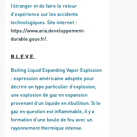
l’étranger et de faire le retour
d’expérience sur les accidents
technologiques. Site internet :
https://www.aria.developpement-
durable.gouv.fr/.
B.L.E.V.E.
Boiling Liquid Expanding Vapor Explosion
: expression américaine adoptée pour
décrire un type particulier d’explosion,
une explosion de gaz en expansion
provenant d’un liquide en ébullition. Si le
gaz en question est inflammable, il y a
formation d’une boule de feu avec un
rayonnement thermique intense.