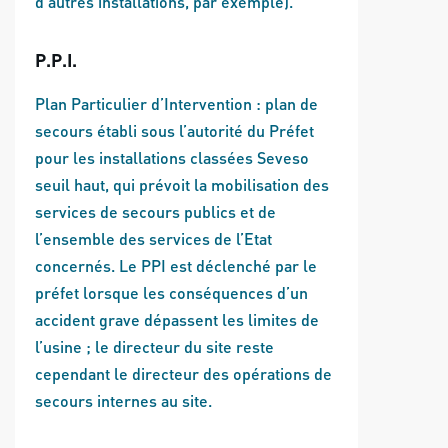
d’autres installations, par exemple).
P.P.I.
Plan Particulier d’Intervention : plan de
secours établi sous l’autorité du Préfet
pour les installations classées Seveso
seuil haut, qui prévoit la mobilisation des
services de secours publics et de
l’ensemble des services de l’Etat
concernés. Le PPI est déclenché par le
préfet lorsque les conséquences d’un
accident grave dépassent les limites de
l’usine ; le directeur du site reste
cependant le directeur des opérations de
secours internes au site.