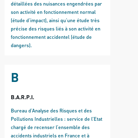
détaillées des nuisances engendrées par
son activité en fonctionnement normal
(étude d’impact), ainsi qu’une étude très
précise des risques liés à son activité en
fonctionnement accidentel (étude de
dangers).
B
B.A.R.P.I.
Bureau d’Analyse des Risques et des
Pollutions Industrielles : service de l’Etat
chargé de recenser l’ensemble des
accidents industriels en France et à