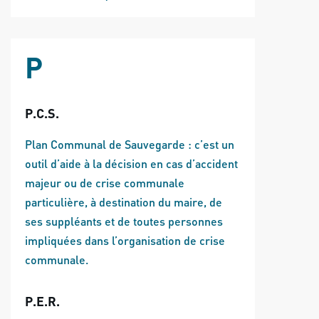
P
P.C.S.
Plan Communal de Sauvegarde : c’est un
outil d’aide à la décision en cas d’accident
majeur ou de crise communale
particulière, à destination du maire, de
ses suppléants et de toutes personnes
impliquées dans l’organisation de crise
communale.
P.E.R.