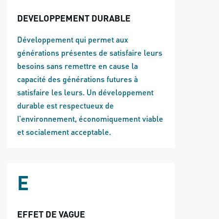
DEVELOPPEMENT DURABLE
Développement qui permet aux
générations présentes de satisfaire leurs
besoins sans remettre en cause la
capacité des générations futures à
satisfaire les leurs. Un développement
durable est respectueux de
l’environnement, économiquement viable
et socialement acceptable.
E
EFFET DE VAGUE