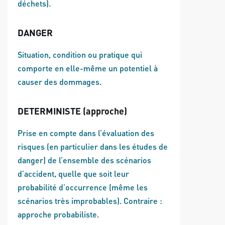
déchets).
DANGER
Situation, condition ou pratique qui
comporte en elle-même un potentiel à
causer des dommages.
DETERMINISTE (approche)
Prise en compte dans l’évaluation des
risques (en particulier dans les études de
danger) de l’ensemble des scénarios
d’accident, quelle que soit leur
probabilité d’occurrence (même les
scénarios très improbables). Contraire :
approche probabiliste.