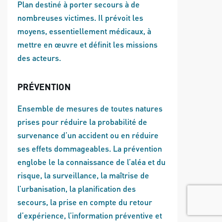
Plan destiné à porter secours à de
nombreuses victimes. Il prévoit les
moyens, essentiellement médicaux, à
mettre en œuvre et définit les missions
des acteurs.
PRÉVENTION
Ensemble de mesures de toutes natures
prises pour réduire la probabilité de
survenance d’un accident ou en réduire
ses effets dommageables. La prévention
englobe le la connaissance de l’aléa et du
risque, la surveillance, la maîtrise de
l’urbanisation, la planification des
secours, la prise en compte du retour
d’expérience, l’information préventive et