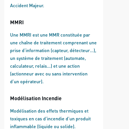
Accident Majeur.
MMRI
Une MMRI est une MMR constituée par
une chaîne de traitement comprenant une
prise d’information (capteur, détecteur…),
un système de traitement (automate,
calculateur, relais…) et une action
(actionneur avec ou sans intervention
d’un opérateur).
Modélisation Incendie
Modélisation des effets thermiques et
toxiques en cas d’incendie d’un produit
inflammable (liquide ou solide).