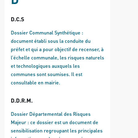
D.C.S
Dossier Communal Synthétique :
document établi sous la conduite du
préfet et qui a pour objectif de recenser, à
l’échelle communale, les risques naturels
et technologiques auxquels les
communes sont soumises. Il est
consultable en mairie.
D.D.R.M.
Dossier Départemental des Risques
Majeur : ce dossier est un document de
sensibilisation regroupant les principales