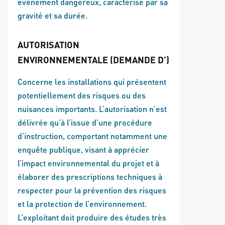
événement dangereux, caractérisé par sa
gravité et sa durée.
AUTORISATION
ENVIRONNEMENTALE (DEMANDE D’)
Concerne les installations qui présentent
potentiellement des risques ou des
nuisances importants. L’autorisation n’est
délivrée qu’à l’issue d’une procédure
d’instruction, comportant notamment une
enquête publique, visant à apprécier
l’impact environnemental du projet et à
élaborer des prescriptions techniques à
respecter pour la prévention des risques
et la protection de l’environnement.
L’exploitant doit produire des études très