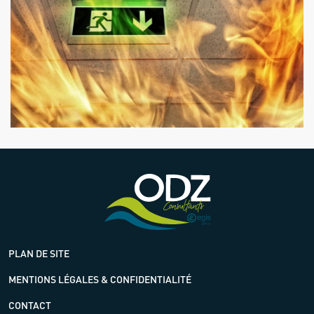
PLAN DE SITE
MENTIONS LÉGALES & CONFIDENTIALITÉ
CONTACT