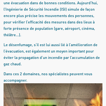
une évacuation dans de bonnes conditions. Aujourd’hui,
l’Ingénierie de Sécurité Incendie (ISI) simule de façon
encore plus précise les mouvements des personnes,
pour vérifier l’efficacité des mesures dans des lieux à
forte présence de population (gare, aéroport, cinéma,
théâtre…).
Le désenfumage, s’il est lui aussi lié à l’amélioration de
l’évacuation, est également un moyen important pour
éviter la propagation d’un incendie par l’accumulation de
gaz chaud.
Dans ces 2 domaines, nos spécialistes peuvent vous
accompagner.