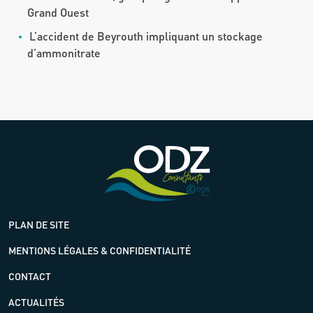
Grand Ouest
L’accident de Beyrouth impliquant un stockage
d’ammonitrate
PLAN DE SITE
MENTIONS LÉGALES & CONFIDENTIALITÉ
CONTACT
ACTUALITÉS