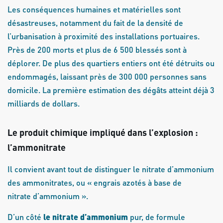
Les conséquences humaines et matérielles sont
désastreuses, notamment du fait de la densité de
l’urbanisation à proximité des installations portuaires.
Près de 200 morts et plus de 6 500 blessés sont à
déplorer. De plus des quartiers entiers ont été détruits ou
endommagés, laissant près de 300 000 personnes sans
domicile. La première estimation des dégâts atteint déjà 3
milliards de dollars.
Le produit chimique impliqué dans l’explosion :
l’ammonitrate
Il convient avant tout de distinguer le nitrate d’ammonium
des ammonitrates, ou « engrais azotés à base de
nitrate d’ammonium ».
D’un côté
le nitrate d’ammonium
pur, de formule