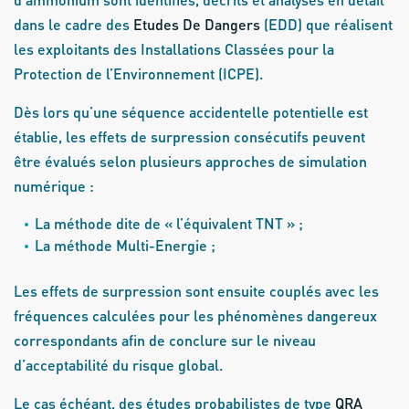
dans le cadre des
Etudes De Dangers
(EDD) que réalisent
les exploitants des Installations Classées pour la
Protection de l’Environnement (ICPE).
Dès lors qu’une séquence accidentelle potentielle est
établie, les effets de surpression consécutifs peuvent
être évalués selon plusieurs approches de simulation
numérique :
La méthode dite de « l’équivalent TNT » ;
La méthode Multi-Energie ;
Les effets de surpression sont ensuite couplés avec les
fréquences calculées pour les phénomènes dangereux
correspondants afin de conclure sur le niveau
d’acceptabilité du risque global.
Le cas échéant, des études probabilistes de type
QRA