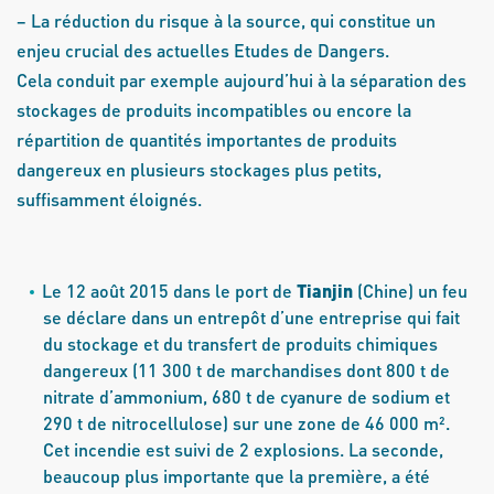
– La réduction du risque à la source, qui constitue un
enjeu crucial des actuelles Etudes de Dangers.
Cela conduit par exemple aujourd’hui à la séparation des
stockages de produits incompatibles ou encore la
répartition de quantités importantes de produits
dangereux en plusieurs stockages plus petits,
suffisamment éloignés.
Le 12 août 2015 dans le port de
Tianjin
(Chine) un feu
se déclare dans un entrepôt d’une entreprise qui fait
du stockage et du transfert de produits chimiques
dangereux (11 300 t de marchandises dont 800 t de
nitrate d’ammonium, 680 t de cyanure de sodium et
290 t de nitrocellulose) sur une zone de 46 000 m².
Cet incendie est suivi de 2 explosions. La seconde,
beaucoup plus importante que la première, a été