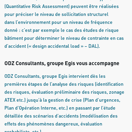
(Quantitative Risk Assessment) peuvent être réalisées
pour préciser le niveau de sollicitation structurel
dans l’environnement pour un niveau de fréquence
donné : c’est par exemple le cas des études de risque
bâtiment pour déterminer le niveau de contrainte en cas
d’accident (« design accidental load » – DAL).
ODZ Consultants, groupe Egis vous accompagne
ODZ Consultants, groupe Egis intervient dès les
premières étapes de l’analyse des risques (identification
des risques, évaluation préliminaire des risques, zonage
ATEX etc.) jusqu’à la gestion de crise (Plan d’urgences,
Plan d’Opération Interne, etc.) en passant par l’étude
détaillée des scénarios d’accidents (modélisation des
effets des phénomènes dangereux, évaluation
probabiliste, etc.).