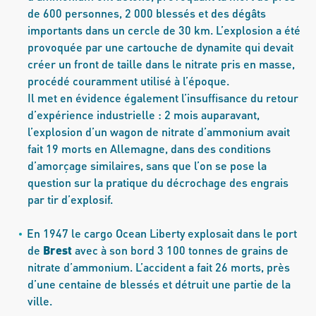
de 600 personnes, 2 000 blessés et des dégâts
importants dans un cercle de 30 km. L’explosion a été
provoquée par une cartouche de dynamite qui devait
créer un front de taille dans le nitrate pris en masse,
procédé couramment utilisé à l’époque.
Il met en évidence également l’insuffisance du retour
d’expérience industrielle : 2 mois auparavant,
l’explosion d’un wagon de nitrate d’ammonium avait
fait 19 morts en Allemagne, dans des conditions
d’amorçage similaires, sans que l’on se pose la
question sur la pratique du décrochage des engrais
par tir d’explosif.
En 1947 le cargo Ocean Liberty explosait dans le port
de
Brest
avec à son bord 3 100 tonnes de grains de
nitrate d’ammonium. L’accident a fait 26 morts, près
d’une centaine de blessés et détruit une partie de la
ville.