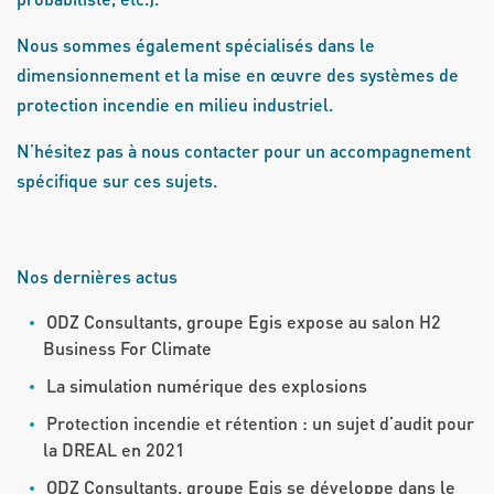
Nous sommes également spécialisés dans le
dimensionnement et la mise en œuvre des systèmes de
protection incendie en milieu industriel.
N’hésitez pas à nous contacter pour un accompagnement
spécifique sur ces sujets.
Nos dernières actus
ODZ Consultants, groupe Egis expose au salon H2
Business For Climate
La simulation numérique des explosions
Protection incendie et rétention : un sujet d’audit pour
la DREAL en 2021
ODZ Consultants, groupe Egis se développe dans le