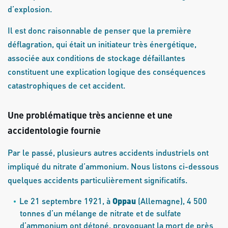
d’explosion.
Il est donc raisonnable de penser que la première
déflagration, qui était un initiateur très énergétique,
associée aux conditions de stockage défaillantes
constituent une explication logique des conséquences
catastrophiques de cet accident.
Une problématique très ancienne et une
accidentologie fournie
Par le passé, plusieurs autres accidents industriels ont
impliqué du nitrate d’ammonium. Nous listons ci-dessous
quelques accidents particulièrement significatifs.
Le 21 septembre 1921, à
Oppau
(Allemagne), 4 500
tonnes d’un mélange de nitrate et de sulfate
d’ammonium ont détoné, provoquant la mort de près