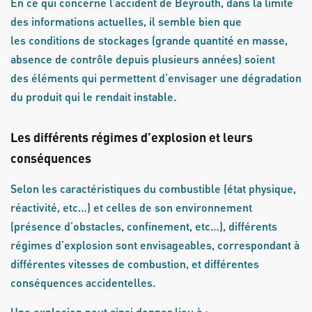
En ce qui concerne l’accident de Beyrouth, dans la limite
des informations actuelles, il semble bien que
les conditions de stockages (grande quantité en masse,
absence de contrôle depuis plusieurs années) soient
des éléments qui permettent d’envisager une dégradation
du produit qui le rendait instable.
Les différents régimes d’explosion et leurs
conséquences
Selon les caractéristiques du combustible (état physique,
réactivité, etc…) et celles de son environnement
(présence d’obstacles, confinement, etc…), différents
régimes d’explosion sont envisageables, correspondant à
différentes vitesses de combustion, et différentes
conséquences accidentelles.
Une explosion peut ainsi donner lieu à :