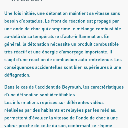
Une fois initiée, une détonation maintient sa vitesse sans
besoin d’obstacles. Le front de réaction est propagé par
une onde de choc qui comprime le mélange combustible
au-delà de sa température d’auto-inflammation. En
général, la détonation nécessite un produit combustible
très réactif et une énergie d’amorçage importante. Il
s’agit d’une réaction de combustion auto-entretenue. Les
conséquences accidentelles sont bien supérieures à une
déflagration.
Dans le cas de l’accident de Beyrouth, les caractéristiques
d’une détonation sont identifiables.
Les informations reprises sur différentes vidéos
réalisées par des habitants et relayées par les médias,
permettent d’évaluer la vitesse de l’onde de choc à une
valeur proche de celle du son, confirmant ce régime