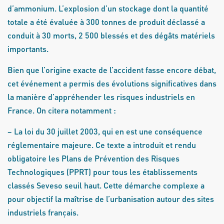
d’ammonium. L’explosion d’un stockage dont la quantité
totale a été évaluée à 300 tonnes de produit déclassé a
conduit à 30 morts, 2 500 blessés et des dégâts matériels
importants.
Bien que l’origine exacte de l’accident fasse encore débat,
cet événement a permis des évolutions significatives dans
la manière d’appréhender les risques industriels en
France. On citera notamment :
– La loi du 30 juillet 2003, qui en est une conséquence
réglementaire majeure. Ce texte a introduit et rendu
obligatoire les Plans de Prévention des Risques
Technologiques (PPRT) pour tous les établissements
classés Seveso seuil haut. Cette démarche complexe a
pour objectif la maîtrise de l’urbanisation autour des sites
industriels français.