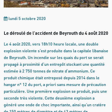
lundi 5 octobre 2020
Le déroulé de l’accident de Beyrouth du 4 août 2020
Le 4 août 2020, vers 18h10 heure locale, une double
explosion violente s’est produite dans la capitale libanaise
de Beyrouth. Un incendie sur les quais du port se serait
propagé à proximité d’un entrepôt stockant une quantité
estimée à 2 750 tonnes de nitrate d’ammonium. Ce
produit chimique était entreposé depuis 2014 dans le
hangar n° 12 du port, a priori sans mesure de précaution
particulière. Une première explosion se produit, puis une
seconde très violente. Cette deuxième explosion a
généré une onde de choc importante, ainsi qu’un cratère
de 150 mètres de diamètre et de 43 mètres de