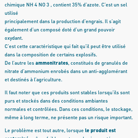
chimique NH 4 NO 3 , contient 35% d’azote. C’est un sel
utilisé
principalement dans la production d’engrais. Il s’agit
également d’un composé doté d’un grand pouvoir
oxydant.
C’est cette caractéristique qui fait qu’il peut être utilisé
dans la composition de certains explosifs.
De l’autre les
ammonitrates
, constitués de granulés de
nitrate d’ammonium enrobés dans un anti-agglomérant
et destinés à l’agriculture.
Il faut noter que ces produits sont stables lorsqu’ils sont
purs et stockés dans des conditions ambiantes
normales et contrôlées. Dans ces conditions, le stockage,
même à long terme, ne présente pas un risque important.
Le problème est tout autre, lorsque
le produit est