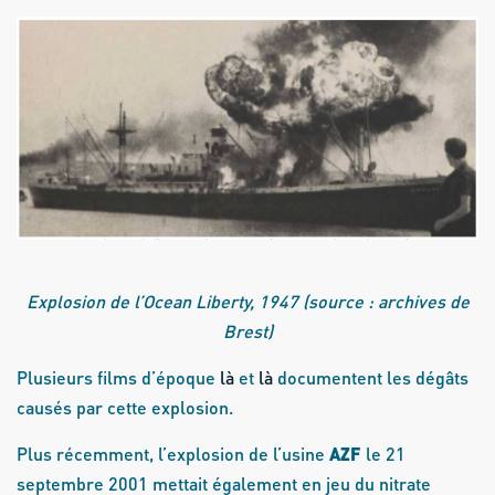
Explosion de l’Ocean Liberty, 1947 (source : archives de
Brest)
Plusieurs films d’époque
là
et
là
documentent les dégâts
causés par cette explosion.
Plus récemment, l’explosion de l’usine
AZF
le 21
septembre 2001 mettait également en jeu du nitrate