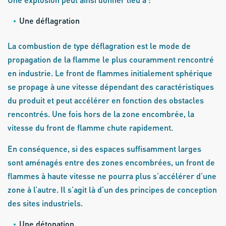
Une déflagration
La combustion de type déflagration est le mode de
propagation de la flamme le plus couramment rencontré
en industrie. Le front de flammes initialement sphérique
se propage à une vitesse dépendant des caractéristiques
du produit et peut accélérer en fonction des obstacles
rencontrés. Une fois hors de la zone encombrée, la
vitesse du front de flamme chute rapidement.
En conséquence, si des espaces suffisamment larges
sont aménagés entre des zones encombrées, un front de
flammes à haute vitesse ne pourra plus s’accélérer d’une
zone à l’autre. Il s’agit là d’un des principes de conception
des sites industriels.
Une détonation