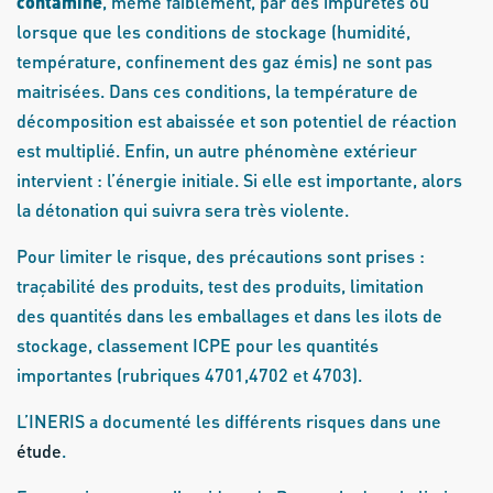
contaminé
, même faiblement, par des impuretés ou
lorsque que les conditions de stockage (humidité,
température, confinement des gaz émis) ne sont pas
maitrisées. Dans ces conditions, la température de
décomposition est abaissée et son potentiel de réaction
est multiplié. Enfin, un autre phénomène extérieur
intervient : l’énergie initiale. Si elle est importante, alors
la détonation qui suivra sera très violente.
Pour limiter le risque, des précautions sont prises :
traçabilité des produits, test des produits, limitation
des quantités dans les emballages et dans les ilots de
stockage, classement ICPE pour les quantités
importantes (rubriques 4701,4702 et 4703).
L’INERIS a documenté les différents risques dans une
étude
.