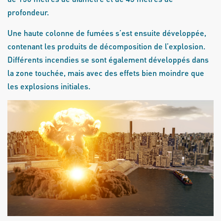
profondeur.
Une haute colonne de fumées s’est ensuite développée,
contenant les produits de décomposition de l’explosion.
Différents incendies se sont également développés dans
la zone touchée, mais avec des effets bien moindre que
les explosions initiales.